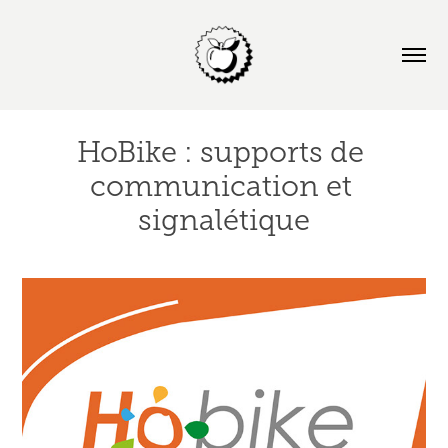
HoBike : supports de 
communication et 
signalétique