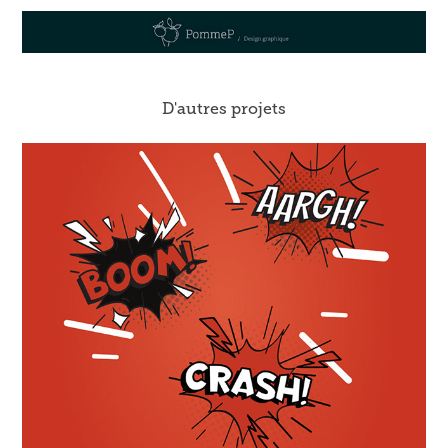
D'autres projets