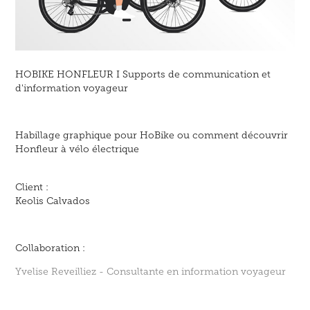
HOBIKE HONFLEUR
I Supports de communication et
d'information voyageur
Habillage graphique pour HoBike ou comment découvrir
Honfleur à vélo électrique
Client :
Keolis Calvados
Collaboration :
Yvelise Reveilliez - Consultante en information voyageur