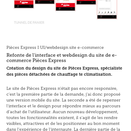
Pièces Express
I UI/webdesign site e-commerce
Refonte de l'interface et webdesign du site de e-
commerce Pièces Express
Création du design du site de Pièces Express, spécialiste
des pièces détachées de chauffage te climatisation.
Le site de Pièces Express n'était pas encore responsive,
c'est la première partie de la demande, j'ai donc proposé
une version mobile du site. La seconde a été de repenser
l'interface et le design pour répondre mieux au parcours
d'achat de l'utilisateur. Aucun nouveau développement,
toutes les fonctionnalités existent, il s'agit de les rendre
visibles, attractives et de les positionner au bon moment
dans l'expérience de l'internaute. La dernière partie de la