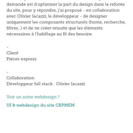
demande est d'optimiser la part du design dans la refonte
du site, pour y répondre, j'ai proposé - en collaboration
avec Olivier Iacazzi, le développeur - de designer
uniquement les composants structurels (home, recherche,
filtres...) et de ne créer ensuite que les éléments
nécessaires à l'habillage au fil des besoins.
-
Client
Pièces express
-
Collaboration
Développeur full stack : Olivier Iacazzi
Voir un autre webdesign ?
UI & webdesign du site CRPMEM