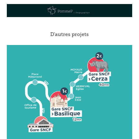
D'autres projets