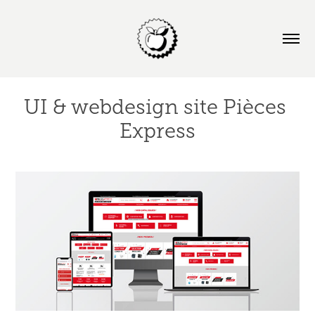
UI & webdesign site Pièces 
Express